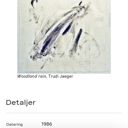
Woodland rain
, Trudi Jaeger
Detaljer
1986
Datering