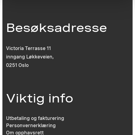
Besøksadresse
Victoria Terrasse 11
inngang Løkkeveien,
0251 Oslo
Viktig info
Utbetaling og fakturering
Personvernerklæring
Om opphavsrett