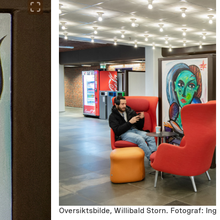
Oversiktsbilde, Willibald Storn. Fotograf: I