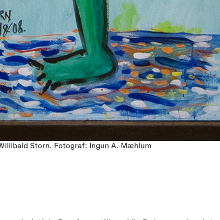
Willibald Storn. Fotograf: Ingun A. Mæhlum