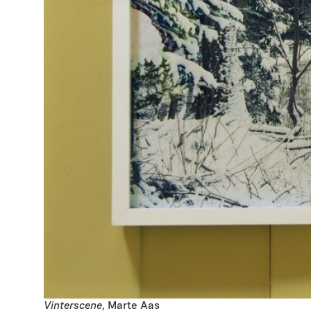
Vinterscene
, Marte Aas