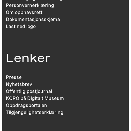
Personvernerklæring
Om opphavsrett
Dokumentasjonsskjema
Last ned logo
Lenker
Presse
Nyhetsbrev
Offentlig postjournal
KORO på Digitalt Museum
Oppdragsportalen
Tilgjengelighetserklæring