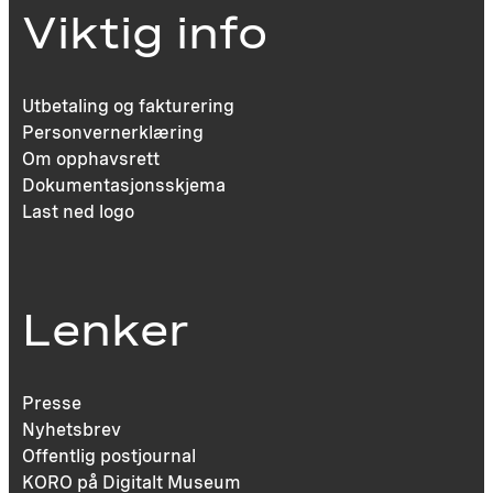
Viktig info
Utbetaling og fakturering
Personvernerklæring
Om opphavsrett
Dokumentasjonsskjema
Last ned logo
Lenker
Presse
Nyhetsbrev
Offentlig postjournal
KORO på Digitalt Museum