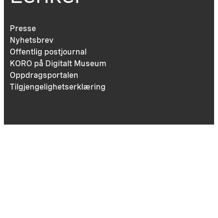
Presse
Nyhetsbrev
Offentlig postjournal
KORO på Digitalt Museum
Oppdragsportalen
Tilgjengelighetserklæring