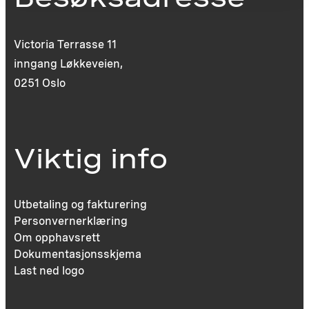
Victoria Terrasse 11
inngang Løkkeveien,
0251 Oslo
Viktig info
Utbetaling og fakturering
Personvernerklæring
Om opphavsrett
Dokumentasjonsskjema
Last ned logo