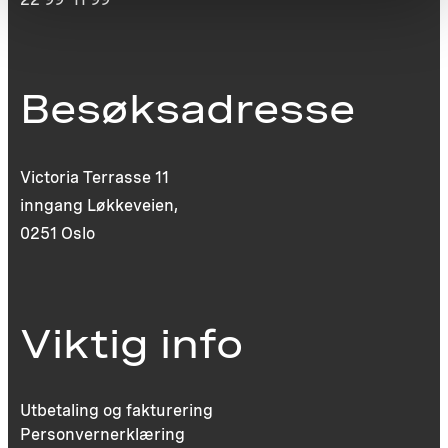
Besøksadresse
Victoria Terrasse 11
inngang Løkkeveien,
0251 Oslo
Viktig info
Utbetaling og fakturering
Personvernerklæring