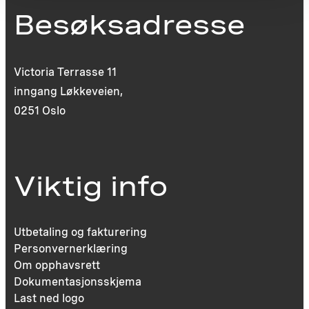
Besøksadresse
Victoria Terrasse 11
inngang Løkkeveien,
0251 Oslo
Viktig info
Utbetaling og fakturering
Personvernerklæring
Om opphavsrett
Dokumentasjonsskjema
Last ned logo