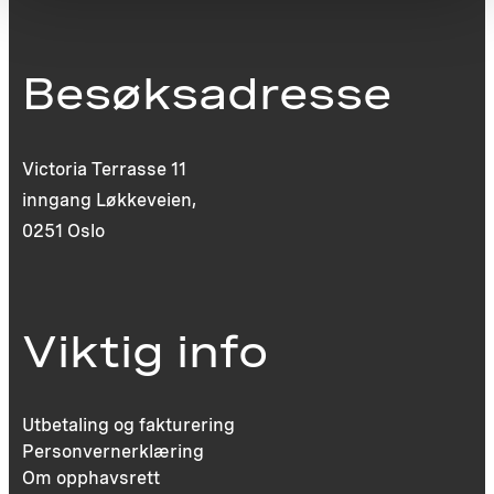
Besøksadresse
Victoria Terrasse 11
inngang Løkkeveien,
0251 Oslo
Viktig info
Utbetaling og fakturering
Personvernerklæring
Om opphavsrett