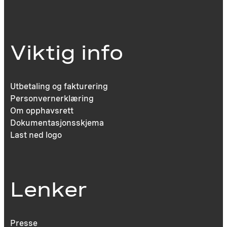
Viktig info
Utbetaling og fakturering
Personvernerklæring
Om opphavsrett
Dokumentasjonsskjema
Last ned logo
Lenker
Presse