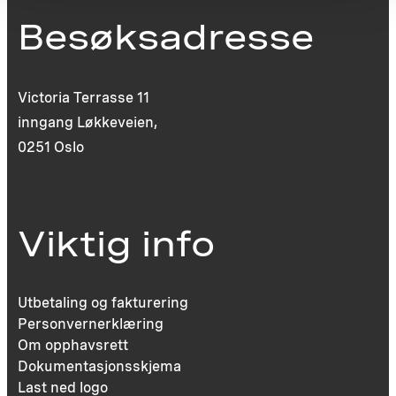
Besøksadresse
Victoria Terrasse 11
inngang Løkkeveien,
0251 Oslo
Viktig info
Utbetaling og fakturering
Personvernerklæring
Om opphavsrett
Dokumentasjonsskjema
Last ned logo