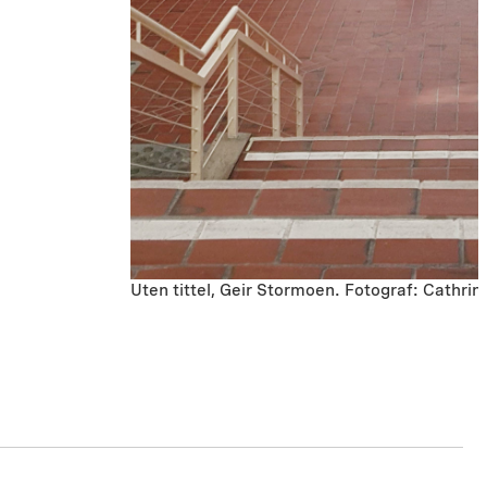
Uten tittel, Geir Stormoen. Fotograf: Cathr