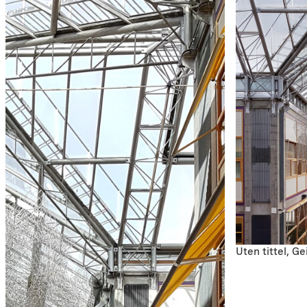
Uten tittel, 