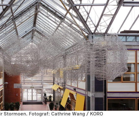
Geir Stormoen. Fotograf: Cathrine Wang / KORO