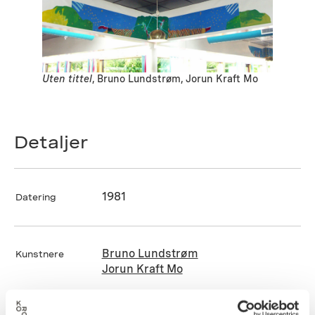
Uten tittel
, Bruno Lundstrøm, Jorun Kraft Mo
Detaljer
1981
Datering
Bruno Lundstrøm
Kunstnere
Jorun Kraft Mo