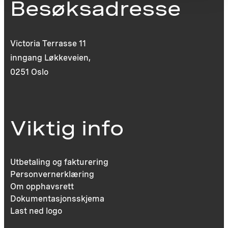
Besøksadresse
Victoria Terrasse 11
inngang Løkkeveien,
0251 Oslo
Viktig info
Utbetaling og fakturering
Personvernerklæring
Om opphavsrett
Dokumentasjonsskjema
Last ned logo