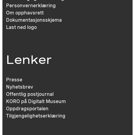
Personvernerklæring
Om opphavsrett
Dokumentasjonsskjema
Last ned logo
Lenker
Presse
Nyhetsbrev
Offentlig postjournal
KORO på Digitalt Museum
Oppdragsportalen
Tilgjengelighetserklæring