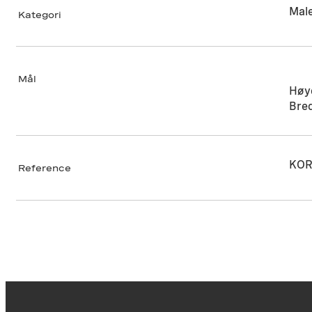
Male
Kategori
Mål
Høy
Bre
KOR
Reference