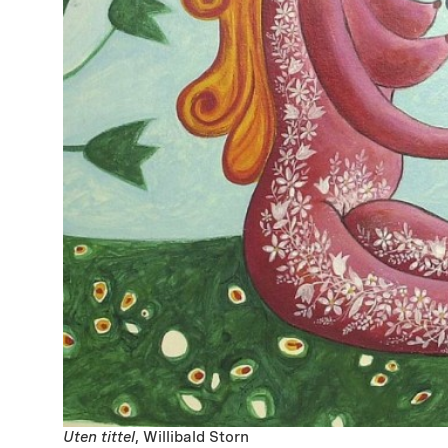
Uten tittel
, Willibald Storn