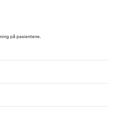
kning på pasientene.