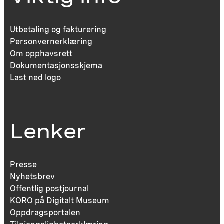
Utbetaling og fakturering
Personvernerklæring
Om opphavsrett
Dokumentasjonsskjema
Last ned logo
Lenker
Presse
Nyhetsbrev
Offentlig postjournal
KORO på Digitalt Museum
Oppdragsportalen