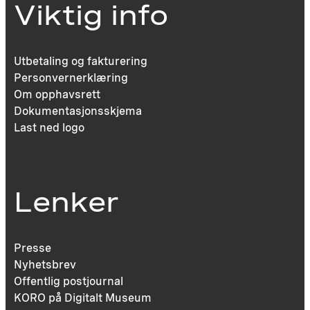
Viktig info
Utbetaling og fakturering
Personvernerklæring
Om opphavsrett
Dokumentasjonsskjema
Last ned logo
Lenker
Presse
Nyhetsbrev
Offentlig postjournal
KORO på Digitalt Museum