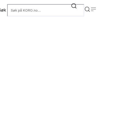
Søk
KORO