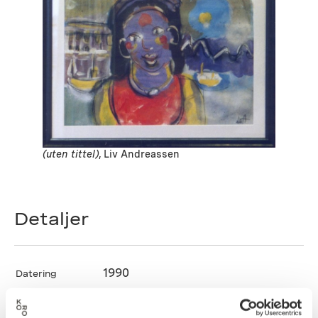
(uten tittel)
, Liv Andreassen
Detaljer
1990
Datering