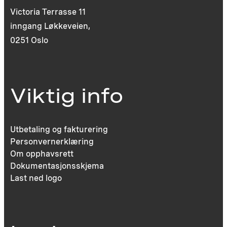
Victoria Terrasse 11
inngang Løkkeveien,
0251 Oslo
Viktig info
Utbetaling og fakturering
Personvernerklæring
Om opphavsrett
Dokumentasjonsskjema
Last ned logo