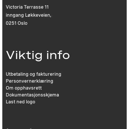
Victoria Terrasse 11
inngang Løkkeveien,
0251 Oslo
Viktig info
Utbetaling og fakturering
Personvernerklæring
Om opphavsrett
Dokumentasjonsskjema
Last ned logo