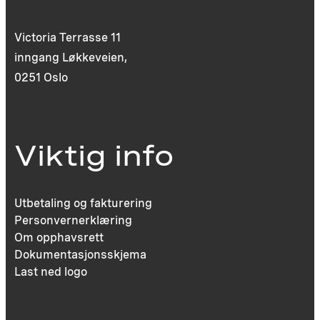
Victoria Terrasse 11
inngang Løkkeveien,
0251 Oslo
Viktig info
Utbetaling og fakturering
Personvernerklæring
Om opphavsrett
Dokumentasjonsskjema
Last ned logo