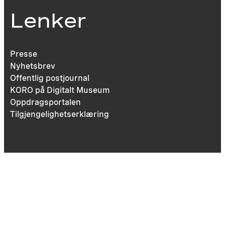
Lenker
Presse
Nyhetsbrev
Offentlig postjournal
KORO på Digitalt Museum
Oppdragsportalen
Tilgjengelighetserklæring