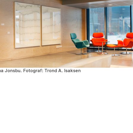
ina Jonsbu. Fotograf: Trond A. Isaksen