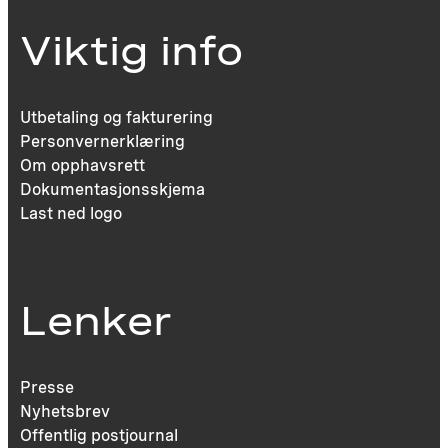
Viktig info
Utbetaling og fakturering
Personvernerklæring
Om opphavsrett
Dokumentasjonsskjema
Last ned logo
Lenker
Presse
Nyhetsbrev
Offentlig postjournal