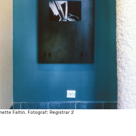
nnette Faltin. Fotograf: Registrar 2