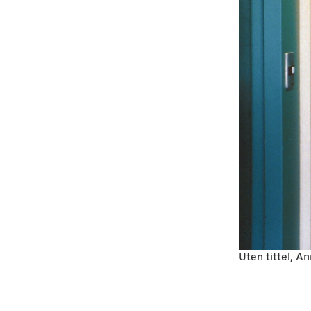
Uten tittel, A