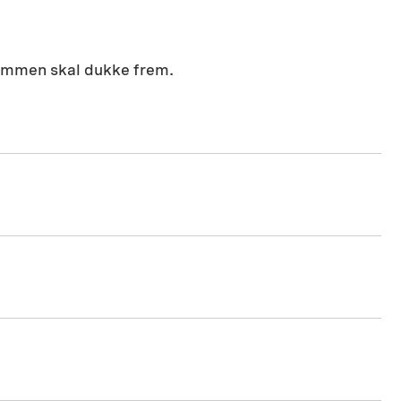
dommen skal dukke frem.