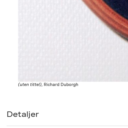
(uten tittel)
, Richard Duborgh
Detaljer