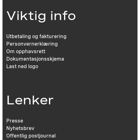
Viktig info
Utbetaling og fakturering
Personvernerklæring
Om opphavsrett
Dokumentasjonsskjema
Last ned logo
Lenker
Presse
Nyhetsbrev
Offentlig postjournal