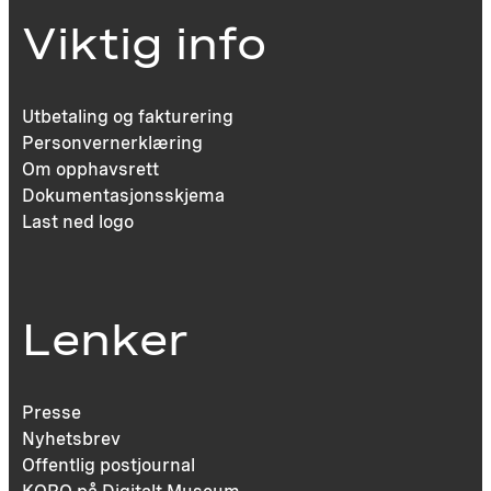
Viktig info
Utbetaling og fakturering
Personvernerklæring
Om opphavsrett
Dokumentasjonsskjema
Last ned logo
Lenker
Presse
Nyhetsbrev
Offentlig postjournal