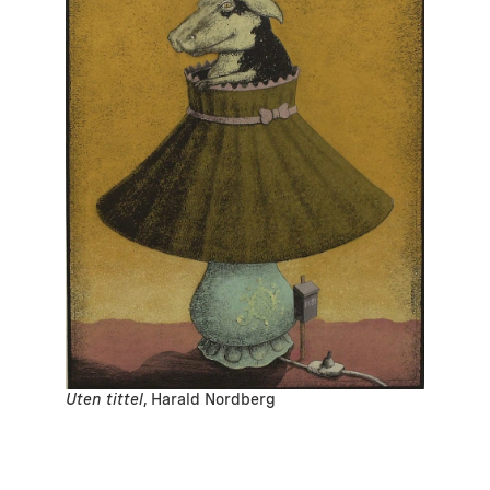
Uten tittel
, Harald Nordberg