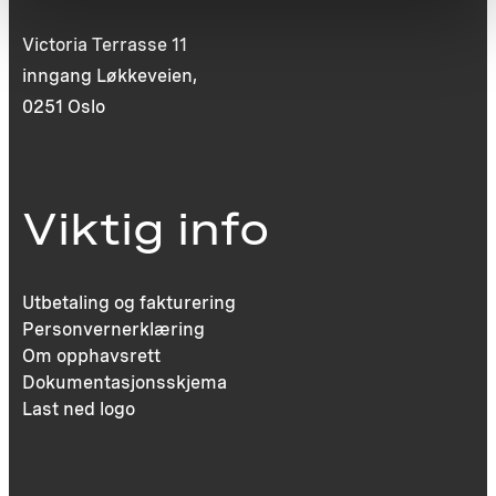
Victoria Terrasse 11
inngang Løkkeveien,
0251 Oslo
Viktig info
Utbetaling og fakturering
Personvernerklæring
Om opphavsrett
Dokumentasjonsskjema
Last ned logo