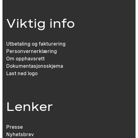
Viktig info
Utbetaling og fakturering
Personvernerklæring
Om opphavsrett
Dokumentasjonsskjema
Last ned logo
Lenker
Presse
Nyhetsbrev