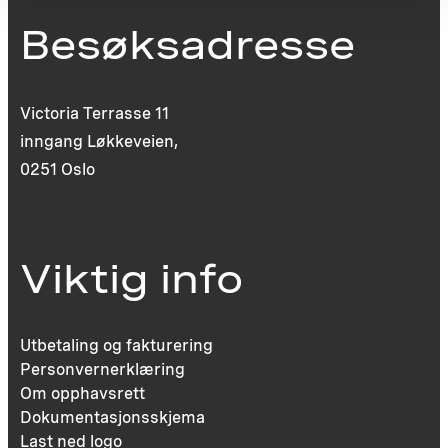
Besøksadresse
Victoria Terrasse 11
inngang Løkkeveien,
0251 Oslo
Viktig info
Utbetaling og fakturering
Personvernerklæring
Om opphavsrett
Dokumentasjonsskjema
Last ned logo