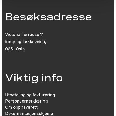
Besøksadresse
Victoria Terrasse 11
inngang Løkkeveien,
0251 Oslo
Viktig info
Utbetaling og fakturering
Personvernerklæring
Om opphavsrett
Dokumentasjonsskjema