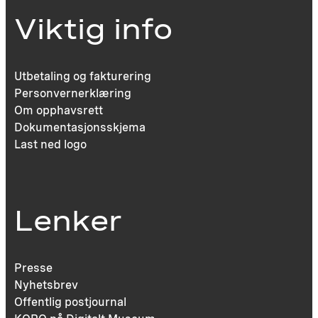
Viktig info
Utbetaling og fakturering
Personvernerklæring
Om opphavsrett
Dokumentasjonsskjema
Last ned logo
Lenker
Presse
Nyhetsbrev
Offentlig postjournal