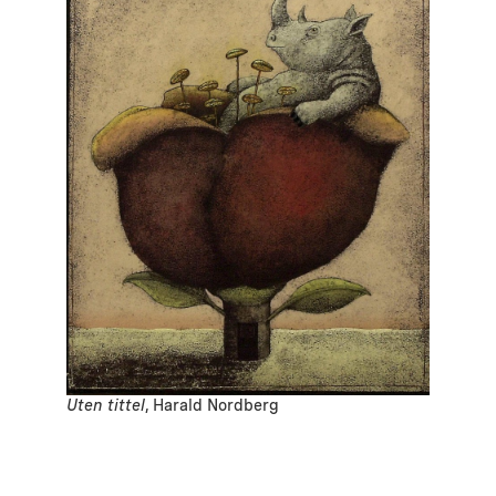
Uten tittel
, Harald Nordberg