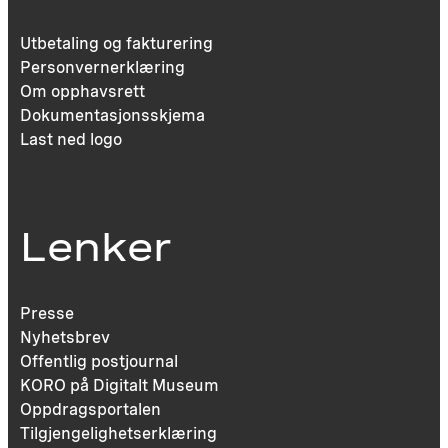
Utbetaling og fakturering
Personvernerklæring
Om opphavsrett
Dokumentasjonsskjema
Last ned logo
Lenker
Presse
Nyhetsbrev
Offentlig postjournal
KORO på Digitalt Museum
Oppdragsportalen
Tilgjengelighetserklæring