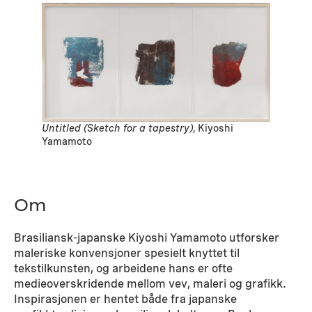
Untitled (Sketch for a tapestry)
, Kiyoshi
Yamamoto
Om
Brasiliansk-japanske Kiyoshi Yamamoto utforsker
maleriske konvensjoner spesielt knyttet til
tekstilkunsten, og arbeidene hans er ofte
medieoverskridende mellom vev, maleri og grafikk.
Inspirasjonen er hentet både fra japanske