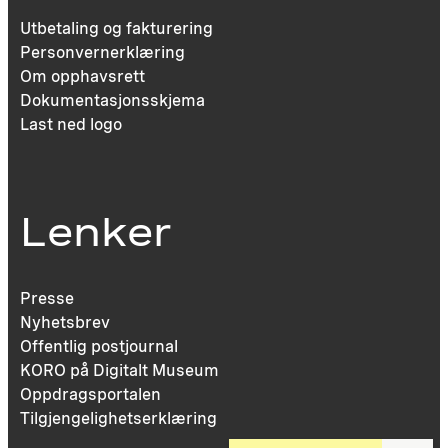
Utbetaling og fakturering
Personvernerklæring
Om opphavsrett
Dokumentasjonsskjema
Last ned logo
Lenker
Presse
Nyhetsbrev
Offentlig postjournal
KORO på Digitalt Museum
Oppdragsportalen
Tilgjengelighetserklæring