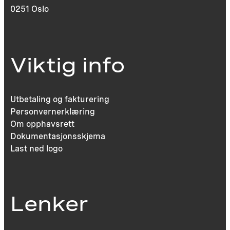
0251 Oslo
Viktig info
Utbetaling og fakturering
Personvernerklæring
Om opphavsrett
Dokumentasjonsskjema
Last ned logo
Lenker