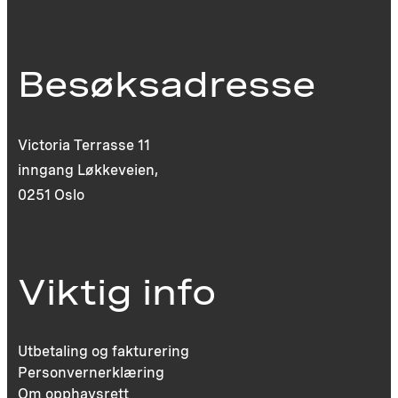
Besøksadresse
Victoria Terrasse 11
inngang Løkkeveien,
0251 Oslo
Viktig info
Utbetaling og fakturering
Personvernerklæring
Om opphavsrett