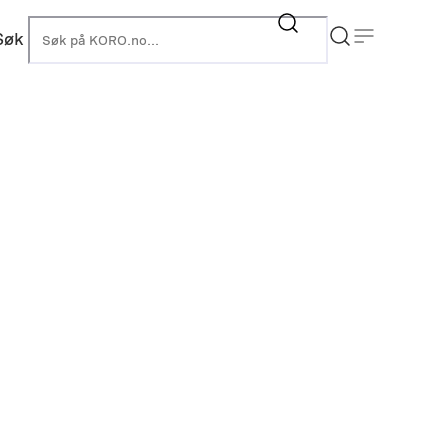
Søk
KORO