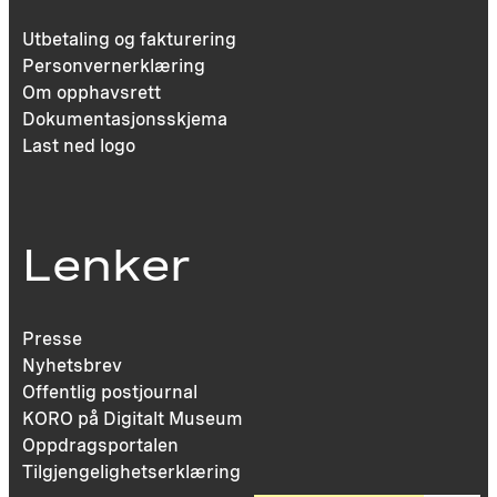
Utbetaling og fakturering
Personvernerklæring
Om opphavsrett
Dokumentasjonsskjema
Last ned logo
Lenker
Presse
Nyhetsbrev
Offentlig postjournal
KORO på Digitalt Museum
Oppdragsportalen
Tilgjengelighetserklæring