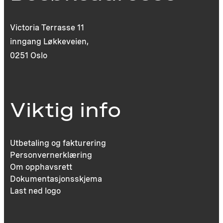
Victoria Terrasse 11
inngang Løkkeveien,
0251 Oslo
Viktig info
Utbetaling og fakturering
Personvernerklæring
Om opphavsrett
Dokumentasjonsskjema
Last ned logo