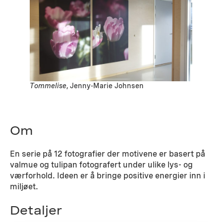
Tommelise
, Jenny-Marie Johnsen
Om
En serie på 12 fotografier der motivene er basert på
valmue og tulipan fotografert under ulike lys- og
værforhold. Ideen er å bringe positive energier inn i
miljøet.
Detaljer