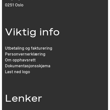
0251 Oslo
Viktig info
Utbetaling og fakturering
Personvernerklæring
Om opphavsrett
Dokumentasjonsskjema
Last ned logo
Lenker