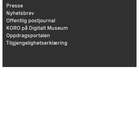
Presse
Nyhetsbrev
Offentlig postjournal
KORO på Digitalt Museum
Oppdragsportalen
Tilgjengelighetserklæring