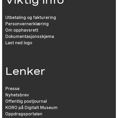
Utbetaling og fakturering
Personvernerklæring
Om opphavsrett
Dokumentasjonsskjema
Last ned logo
Lenker
Presse
Nyhetsbrev
Offentlig postjournal
KORO på Digitalt Museum
Oppdragsportalen