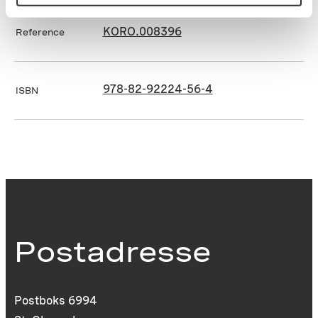
KORO.008396
Reference
978-82-92224-56-4
ISBN
Postadresse
Postboks 6994