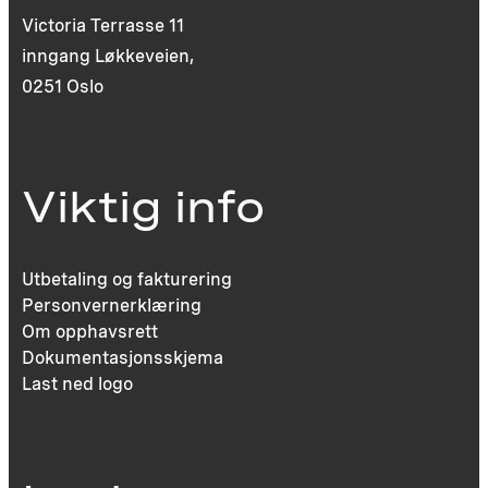
Victoria Terrasse 11
inngang Løkkeveien,
0251 Oslo
Viktig info
Utbetaling og fakturering
Personvernerklæring
Om opphavsrett
Dokumentasjonsskjema
Last ned logo