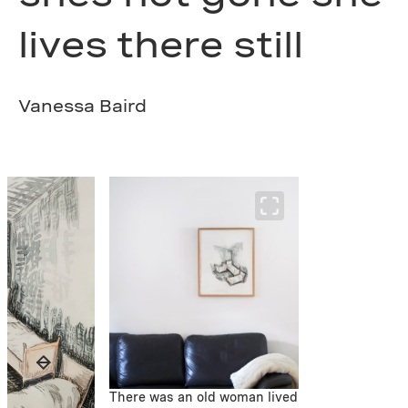
lives there still
Vanessa Baird
There was an old woman lived