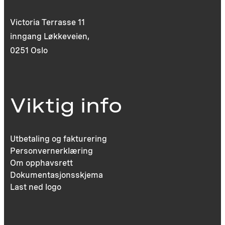
Victoria Terrasse 11
inngang Løkkeveien,
0251 Oslo
Viktig info
Utbetaling og fakturering
Personvernerklæring
Om opphavsrett
Dokumentasjonsskjema
Last ned logo