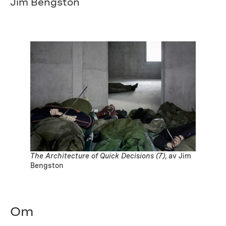
Jim Bengston
The Architecture of Quick Decisions (7)
, av Jim
Bengston
Om