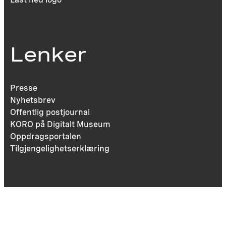
Lenker
Presse
Nyhetsbrev
Offentlig postjournal
KORO på Digitalt Museum
Oppdragsportalen
Tilgjengelighetserklæring