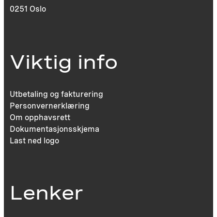
0251 Oslo
Viktig info
Utbetaling og fakturering
Personvernerklæring
Om opphavsrett
Dokumentasjonsskjema
Last ned logo
Lenker