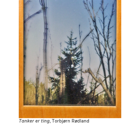
Tanker er ting
, Torbjørn Rødland