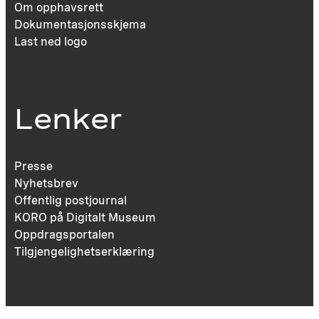
Om opphavsrett
Dokumentasjonsskjema
Last ned logo
Lenker
Presse
Nyhetsbrev
Offentlig postjournal
KORO på Digitalt Museum
Oppdragsportalen
Tilgjengelighetserklæring